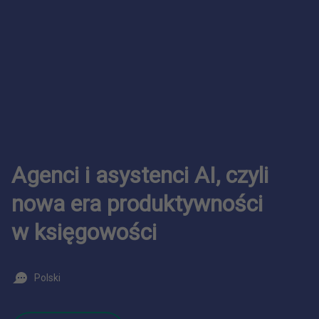
Agenci i asystenci AI, czyli
nowa era produktywności
w księgowości
Polski