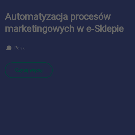
Automatyzacja procesów
marketingowych w e‑Sklepie
Polski
Czytaj więcej