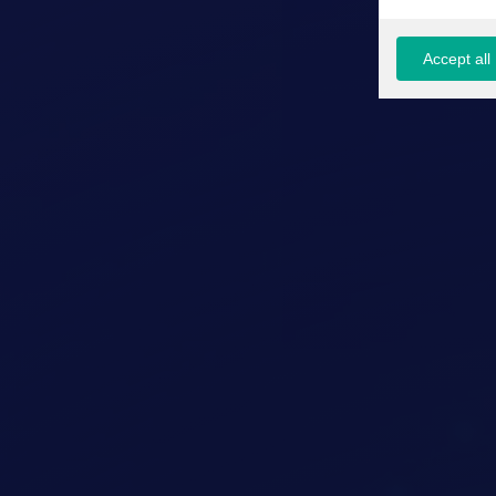
Accept all