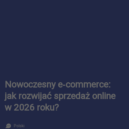
Nowoczesny e‑commerce:
jak rozwijać sprzedaż online
w 2026 roku?
Polski