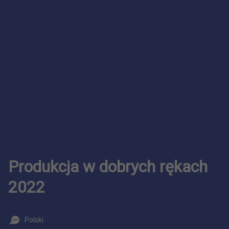
Produkcja w dobrych rękach
2022
Polski