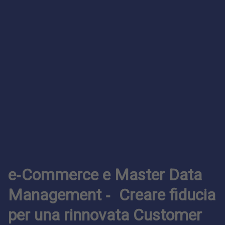
e‑Commerce e Master Data
Management ‑ Creare fiducia
per una rinnovata Customer