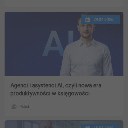
29.04.2026
Agenci i asystenci AI, czyli nowa era
produktywności w księgowości
Polish