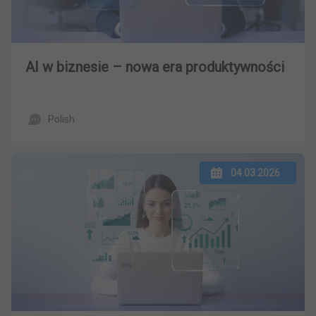
AI w biznesie – nowa era produktywności
Polish
04.03.2026