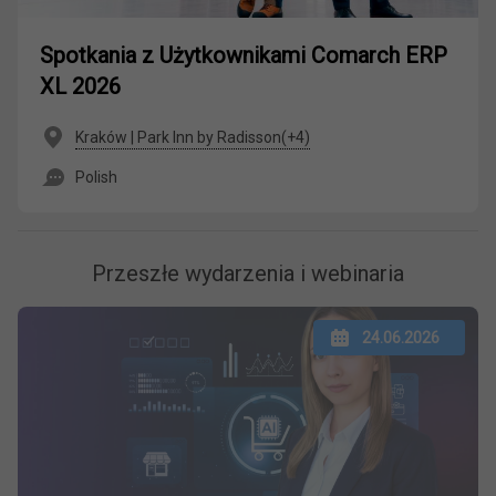
Spotkania z Użytkownikami Comarch ERP
XL 2026
Kraków | Park Inn by Radisson(+4)
Polish
Przeszłe wydarzenia i webinaria
24.06.2026