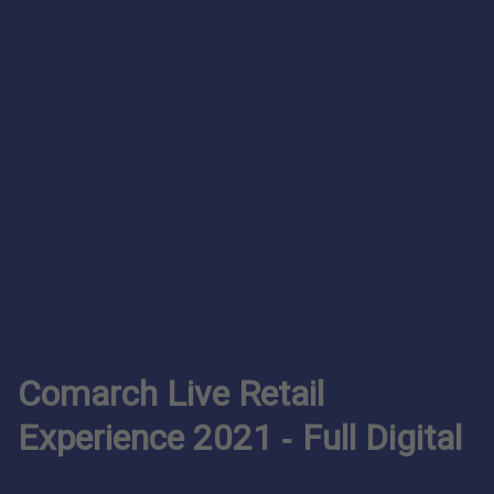
Comarch Live Retail
Experience 2021 ‑ Full Digital