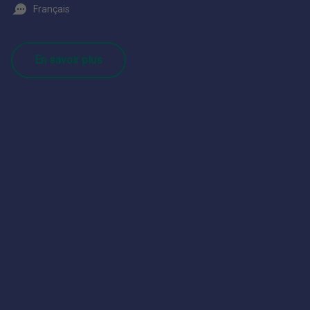
Français
En savoir plus