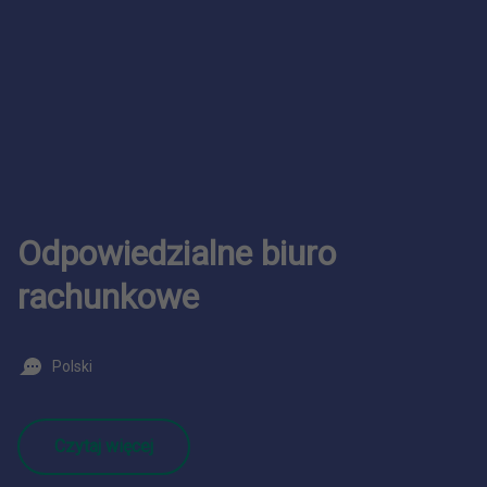
Odpowiedzialne biuro
rachunkowe
Polski
Czytaj więcej