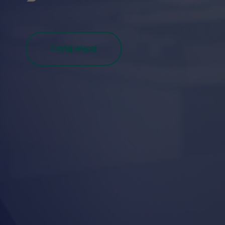
Czytaj więcej