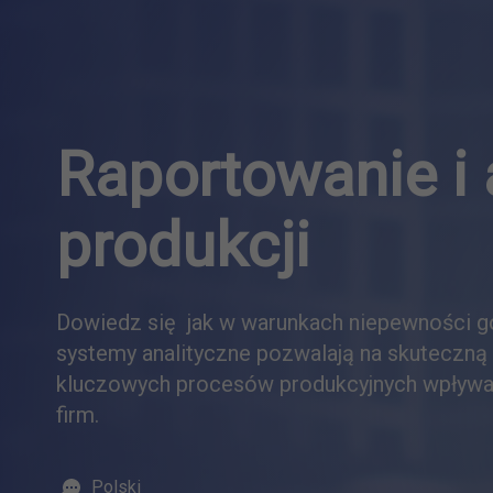
Raportowanie i 
produkcji
Dowiedz się jak w warunkach niepewności g
systemy analityczne pozwalają na skuteczną
kluczowych procesów produkcyjnych wpływa
firm.
Polski