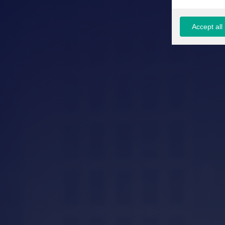
Accept all