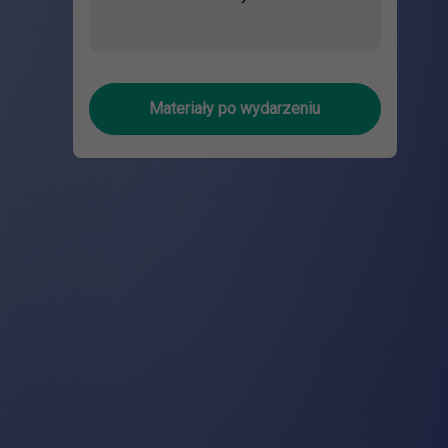
Materiały po wydarzeniu