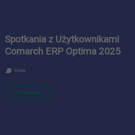
Spotkania z Użytkownikami
Comarch ERP Optima 2025
Polski
Czytaj więcej