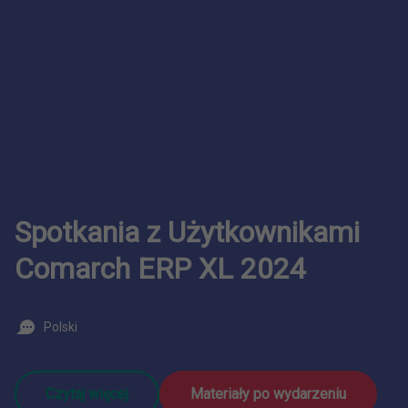
Spotkania z Użytkownikami
Comarch ERP XL 2024
Polski
Czytaj więcej
Materiały po wydarzeniu