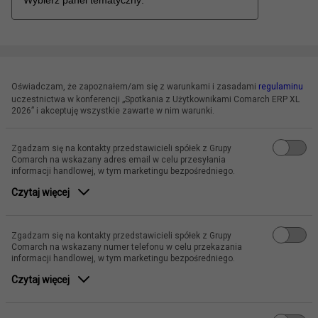
Oświadczam, że zapoznałem/am się z warunkami i zasadami
regulaminu
uczestnictwa w konferencji „Spotkania z Użytkownikami Comarch ERP XL
2026” i akceptuję wszystkie zawarte w nim warunki.
Zgadzam się na kontakty przedstawicieli spółek z Grupy
Comarch na wskazany adres email w celu przesyłania
informacji handlowej, w tym marketingu bezpośredniego.
Czytaj więcej
Zgadzam się na kontakty przedstawicieli spółek z Grupy
Comarch na wskazany numer telefonu w celu przekazania
informacji handlowej, w tym marketingu bezpośredniego.
Czytaj więcej