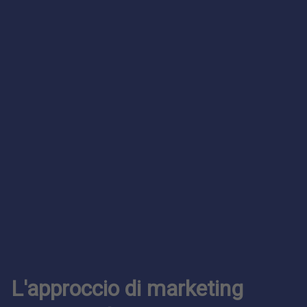
L'approccio di marketing