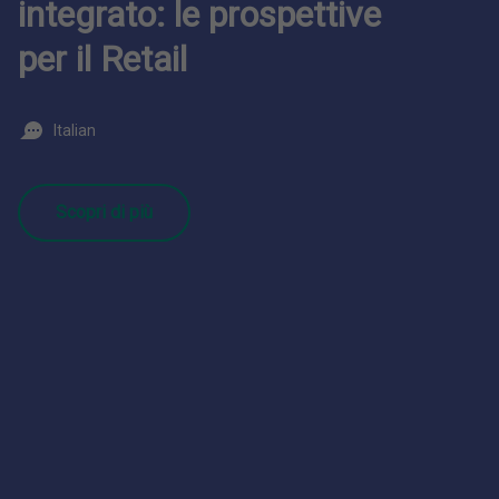
integrato: le prospettive
per il Retail
Italian
Scopri di più