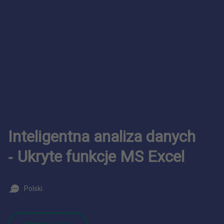
Inteligentna analiza danych
‑ Ukryte funkcje MS Excel
Polski