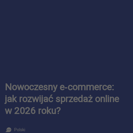
Nowoczesny e‑commerce:
jak rozwijać sprzedaż online
w 2026 roku?
Polski