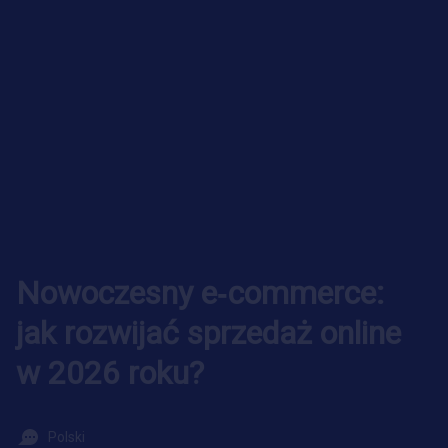
Nowoczesny e‑commerce:
jak rozwijać sprzedaż online
w 2026 roku?
Polski